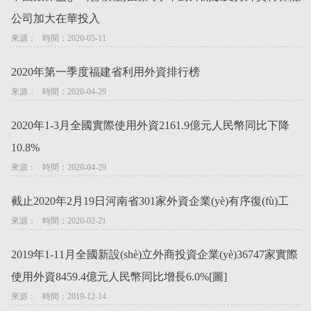
公司加大在華投入
來源：   時間：2020-05-11
2020年第一季度福建省利用外資排行榜
來源：   時間：2020-04-29
2020年1-3月全國實際使用外資2161.9億元人民幣同比下降
10.8%
來源：   時間：2020-04-29
截止2020年2月19日河南省301家外資企業(yè)有序復(fù)工
來源：   時間：2020-02-21
2019年1-11月全國新設(shè)立外商投資企業(yè)36747家實際
使用外資8459.4億元人民幣同比增長6.0%[圖]
來源：   時間：2019-12-14