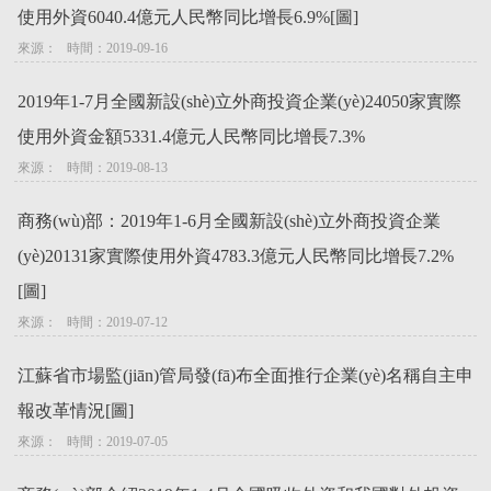
使用外資6040.4億元人民幣同比增長6.9%[圖]
來源：   時間：2019-09-16
2019年1-7月全國新設(shè)立外商投資企業(yè)24050家實際
使用外資金額5331.4億元人民幣同比增長7.3%
來源：   時間：2019-08-13
商務(wù)部：2019年1-6月全國新設(shè)立外商投資企業
(yè)20131家實際使用外資4783.3億元人民幣同比增長7.2%
[圖]
來源：   時間：2019-07-12
江蘇省市場監(jiān)管局發(fā)布全面推行企業(yè)名稱自主申
報改革情況[圖]
來源：   時間：2019-07-05