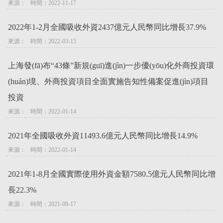
來源：   時間：2022-11-17
2022年1-2月全國吸收外資2437億元人民幣同比增長37.9%
來源：   時間：2022-03-15
上海發(fā)布“43條”新規(guī)進(jìn)一步優(yōu)化外商投資環
(huán)境、外商投資項目全面實施告知性備案促進(jìn)項目
投資
來源：   時間：2022-01-14
2021年全國吸收外資11493.6億元人民幣同比增長14.9%
來源：   時間：2022-01-14
2021年1-8月全國實際使用外資金額7580.5億元人民幣同比增
長22.3%
來源：   時間：2021-09-17