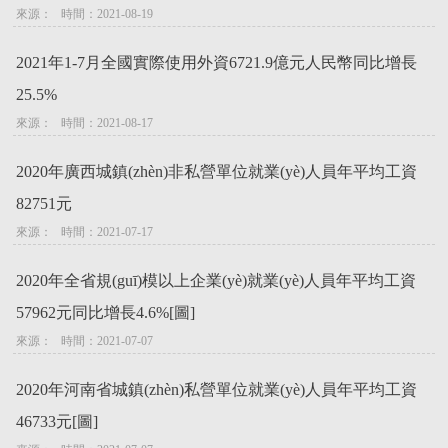
來源：   時間：2021-08-19
2021年1-7月全國實際使用外資6721.9億元人民幣同比增長
25.5%
來源：   時間：2021-08-17
2020年廣西城鎮(zhèn)非私營單位就業(yè)人員年平均工資
82751元
來源：   時間：2021-07-17
2020年全省規(guī)模以上企業(yè)就業(yè)人員年平均工資
57962元同比增長4.6%[圖]
來源：   時間：2021-07-07
2020年河南省城鎮(zhèn)私營單位就業(yè)人員年平均工資
46733元[圖]