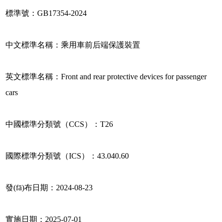
標準號：GB17354-2024
中文標準名稱：乘用車前后端保護裝置
英文標準名稱：Front and rear protective devices for passenger
cars
中國標準分類號（CCS）：T26
國際標準分類號（ICS）：43.040.60
發(fā)布日期：2024-08-23
實施日期：2025-07-01