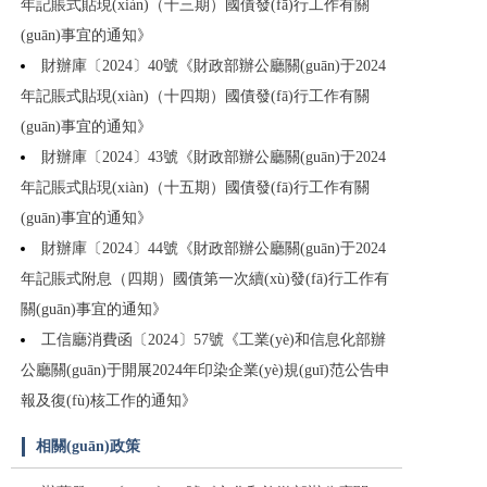
年記賬式貼現(xiàn)（十三期）國債發(fā)行工作有關
(guān)事宜的通知》
財辦庫〔2024〕40號《財政部辦公廳關(guān)于2024
年記賬式貼現(xiàn)（十四期）國債發(fā)行工作有關
(guān)事宜的通知》
財辦庫〔2024〕43號《財政部辦公廳關(guān)于2024
年記賬式貼現(xiàn)（十五期）國債發(fā)行工作有關
(guān)事宜的通知》
財辦庫〔2024〕44號《財政部辦公廳關(guān)于2024
年記賬式附息（四期）國債第一次續(xù)發(fā)行工作有
關(guān)事宜的通知》
工信廳消費函〔2024〕57號《工業(yè)和信息化部辦
公廳關(guān)于開展2024年印染企業(yè)規(guī)范公告申
報及復(fù)核工作的通知》
相關(guān)政策