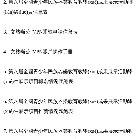
2. 第八屆全國青少年民族器樂教育教學(xué)成果展示活動聯
(lián)絡(luò)員信息表
3. “文旅辦公”VPN賬號申請信息表
4. “文旅辦公”VPN賬戶操作手冊
5. 第八屆全國青少年民族器樂教育教學(xué)成果展示活動學
(xué)生展示項目報名情況匯總表
6. 第八屆全國青少年民族器樂教育教學(xué)成果展示活動學
(xué)生展示項目推薦情況匯總表
7. 第八屆全國青少年民族器樂教育教學(xué)成果展示活動教