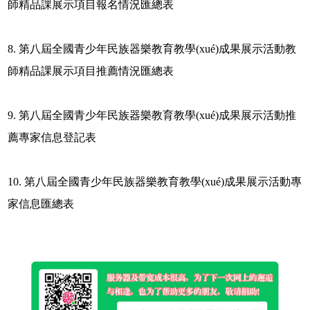
師精品課展示項目報名情況匯總表
8. 第八屆全國青少年民族器樂教育教學(xué)成果展示活動教
師精品課展示項目推薦情況匯總表
9. 第八屆全國青少年民族器樂教育教學(xué)成果展示活動推
薦專家信息登記表
10. 第八屆全國青少年民族器樂教育教學(xué)成果展示活動專
家信息匯總表