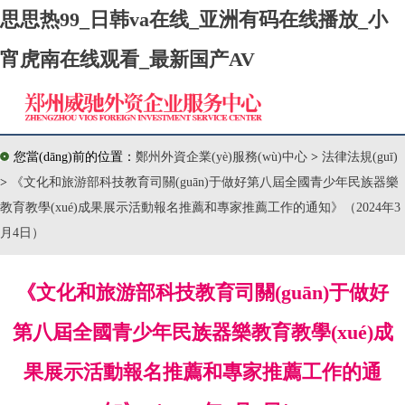
思思热99_日韩va在线_亚洲有码在线播放_小
宵虎南在线观看_最新国产AV
您當(dāng)前的位置：
鄭州外資企業(yè)服務(wù)中心
>
法律法規(guī)
>
《文化和旅游部科技教育司關(guān)于做好第八屆全國青少年民族器樂
教育教學(xué)成果展示活動報名推薦和專家推薦工作的通知》（2024年3
月4日）
《文化和旅游部科技教育司關(guān)于做好
第八屆全國青少年民族器樂教育教學(xué)成
果展示活動報名推薦和專家推薦工作的通