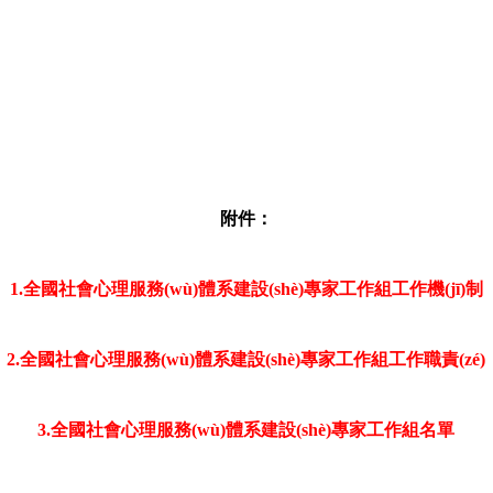
附件：
1.全國社會心理服務(wù)體系建設(shè)專家工作組工作機(jī)制
2.全國社會心理服務(wù)體系建設(shè)專家工作組工作職責(zé)
3.全國社會心理服務(wù)體系建設(shè)專家工作組名單