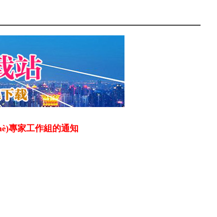
shè)專家工作組的通知