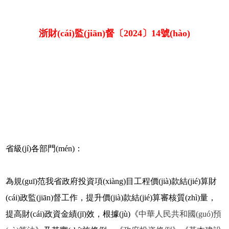
浙財(cái)監(jiān)督〔2024〕14號(hào)
省級(jí)各部門(mén)：
為規(guī)范我省政府投資項(xiàng)目工程價(jià)款結(jié)算財
(cái)政監(jiān)督工作，提升價(jià)款結(jié)算審核質(zhì)量，
提高財(cái)政資金績(jī)效，根據(jù)《
中華人民共和國(guó)預