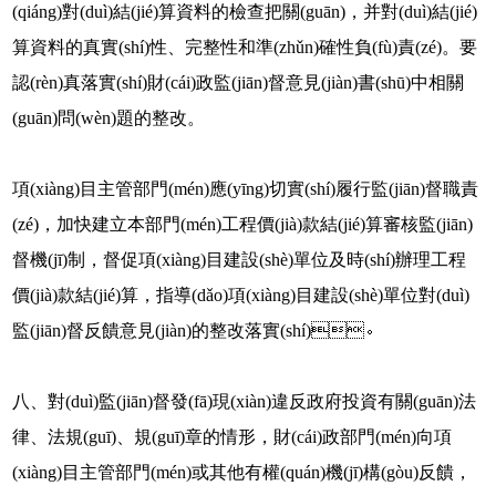
(qiáng)對(duì)結(jié)算資料的檢查把關(guān)，并對(duì)結(jié)
算資料的真實(shí)性、完整性和準(zhǔn)確性負(fù)責(zé)。要
認(rèn)真落實(shí)財(cái)政監(jiān)督意見(jiàn)書(shū)中相關
(guān)問(wèn)題的整改。
項(xiàng)目主管部門(mén)應(yīng)切實(shí)履行監(jiān)督職責
(zé)，加快建立本部門(mén)工程價(jià)款結(jié)算審核監(jiān)
督機(jī)制，督促項(xiàng)目建設(shè)單位及時(shí)辦理工程
價(jià)款結(jié)算，指導(dǎo)項(xiàng)目建設(shè)單位對(duì)
監(jiān)督反饋意見(jiàn)的整改落實(shí)。
八、對(duì)監(jiān)督發(fā)現(xiàn)違反政府投資有關(guān)法
律、法規(guī)、規(guī)章的情形，財(cái)政部門(mén)向項
(xiàng)目主管部門(mén)或其他有權(quán)機(jī)構(gòu)反饋，