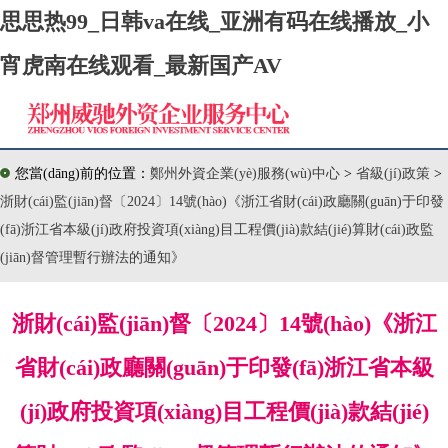
思思热99_日韩va在线_亚洲有码在线播放_小
宵虎南在线观看_最新国产AV
您當(dāng)前的位置：
鄭州外資企業(yè)服務(wù)中心
>
省級(jí)政策
>
浙財(cái)監(jiān)督〔2024〕14號(hào)《浙江省財(cái)政廳關(guān)于印發
(fā)浙江省本級(jí)政府投資項(xiàng)目工程價(jià)款結(jié)算財(cái)政監
(jiān)督管理暫行辦法的通知》
浙財(cái)監(jiān)督〔2024〕14號(hào)《浙江
省財(cái)政廳關(guān)于印發(fā)浙江省本級
(jí)政府投資項(xiàng)目工程價(jià)款結(jié)