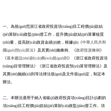
一、為規(guī)范浙江省政府投資項(xiàng)目工程價(jià)款結
(jié)算財(cái)政監(jiān)督工作，提升價(jià)款結(jié)算審核質
(zhì)量，提高財(cái)政資金績(jī)效，根據(jù)《
中華人民共和
國(guó)預(yù)算法
》及其實(shí)施條例、《
政府投資條例
》
《
基本建設(shè)財(cái)務(wù)規(guī)則
》《浙江省政府投資項
(xiàng)目管理辦法》《浙江省政府投資預(yù)算管理辦法》及
其實(shí)施細(xì)則等法律法規(guī)及文件規(guī)定，制定本
辦法。
二、本辦法適用于納入省級(jí)政府投資項(xiàng)目計(jì)劃的
項(xiàng)目工程價(jià)款結(jié)算財(cái)政監(jiān)督工作。項