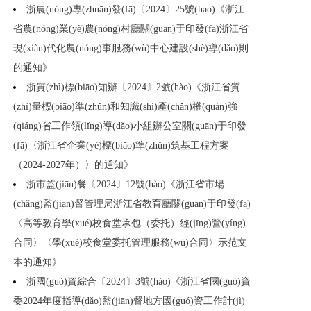
浙農(nóng)專(zhuān)發(fā)〔2024〕25號(hào)《浙江
省農(nóng)業(yè)農(nóng)村廳關(guān)于印發(fā)浙江省
現(xiàn)代化農(nóng)事服務(wù)中心建設(shè)導(dǎo)則
的通知》
浙質(zhì)標(biāo)知辦〔2024〕2號(hào)《浙江省質
(zhì)量標(biāo)準(zhǔn)和知識(shí)產(chǎn)權(quán)強
(qiáng)省工作領(lǐng)導(dǎo)小組辦公室關(guān)于印發
(fā)〈浙江省企業(yè)標(biāo)準(zhǔn)筑基工程方案
（2024-2027年）〉的通知》
浙市監(jiān)餐〔2024〕12號(hào)《浙江省市場
(chǎng)監(jiān)督管理局浙江省教育廳關(guān)于印發(fā)
〈高等教育學(xué)校食堂承包（委托）經(jīng)營(yíng)
合同〉〈學(xué)校食堂委托管理服務(wù)合同〉示范文
本的通知》
浙國(guó)資綜合〔2024〕3號(hào)《浙江省國(guó)資
委2024年度指導(dǎo)監(jiān)督地方國(guó)資工作計(jì)