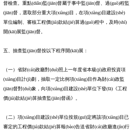
督檢查。重點(diǎn)監(jiān)督屬于事中監(jiān)督、過(guò)程監
(jiān)督，選取部分重大項(xiàng)目，在項(xiàng)目建設(shè)
單位編制、審核工程價(jià)款結(jié)算過(guò)程中，及時(shí)
開(kāi)展監(jiān)督。
五、抽查監(jiān)督按以下程序開(kāi)展：
（一）省財(cái)政廳對(duì)照上一年度省本級(jí)政府投資項
(xiàng)目計(jì)劃，抽取一定比例項(xiàng)目作為財(cái)政監
(jiān)督對(duì)象，向項(xiàng)目建設(shè)單位下發(fā)《工程
價(jià)款結(jié)算抽查監(jiān)督函》。
（二）項(xiàng)目建設(shè)單位按規(guī)定將該項(xiàng)目已
審定的工程價(jià)款結(jié)算報(bào)告送省財(cái)政廳進(jìn)行