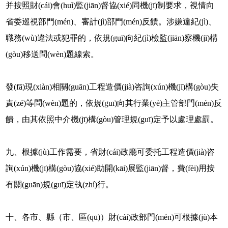
并按照財(cái)會(huì)監(jiān)督協(xié)同機(jī)制要求，視情向
省委巡視部門(mén)、審計(jì)部門(mén)反饋。涉嫌違紀(jì)、
職務(wù)違法或犯罪的，依規(guī)向紀(jì)檢監(jiān)察機(jī)構
(gòu)移送問(wèn)題線索。
發(fā)現(xiàn)相關(guān)工程造價(jià)咨詢(xún)機(jī)構(gòu)失
責(zé)等問(wèn)題的，依規(guī)向其行業(yè)主管部門(mén)反
饋，由其依照中介機(jī)構(gòu)管理規(guī)定予以處理處罰。
九、根據(jù)工作需要，省財(cái)政廳可委托工程造價(jià)咨
詢(xún)機(jī)構(gòu)協(xié)助開(kāi)展監(jiān)督，費(fèi)用按
有關(guān)規(guī)定執(zhí)行。
十、各市、縣（市、區(qū)）財(cái)政部門(mén)可根據(jù)本