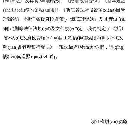
(yù)算法
》及其實(shí)施條例、《
政府投資條例
》《
基本建設
(shè)財(cái)務(wù)規(guī)則
》《浙江省政府投資項(xiàng)目管
理辦法》《浙江省政府投資預(yù)算管理辦法》及其實(shí)施
細(xì)則等法律法規(guī)及文件規(guī)定，我們制定了《浙江
省本級(jí)政府投資項(xiàng)目工程價(jià)款結(jié)算財(cái)政
監(jiān)督管理暫行辦法》，現(xiàn)印發(fā)給你們，請(qǐng)
認(rèn)真遵照?qǐng)?zhí)行。
浙江省財(cái)政廳