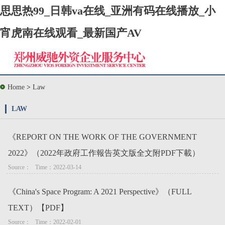
思思热99_日韩va在线_亚洲有码在线播放_小
宵虎南在线观看_最新国产AV
Home
>
Law
LAW
《REPORT ON THE WORK OF THE GOVERNMENT
2022》（2022年政府工作報告英文版全文附PDF下載）
Source：   Time：2022-03-14
《China's Space Program: A 2021 Perspective》（FULL
TEXT）【PDF】
Source：   Time：2022-02-01