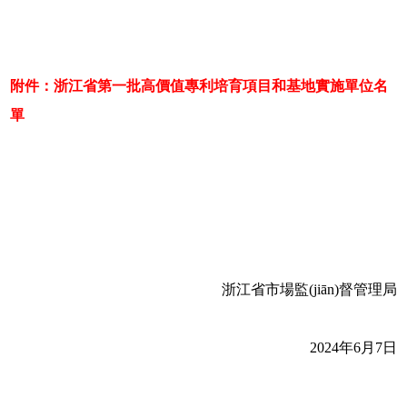
附件：浙江省第一批高價值專利培育項目和基地實施單位名
單
浙江省市場監(jiān)督管理局
2024年6月7日